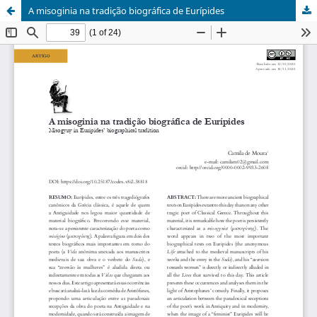
A misoginia na tradição biográfica de Eurípides