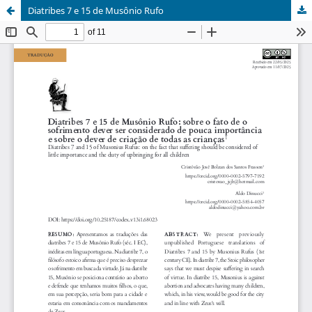
Diatribes 7 e 15 de Musônio Rufo