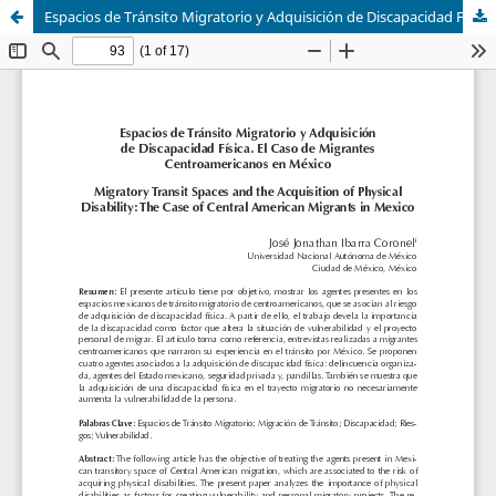
Espacios de Tránsito Migratorio y Adquisición de Discapacidad Física. El Caso de Migrantes Centroamericanos en México / Migratory Transit Spaces and the Acquisition of Physical Disability: The Case of Central American Migrants in Mexico