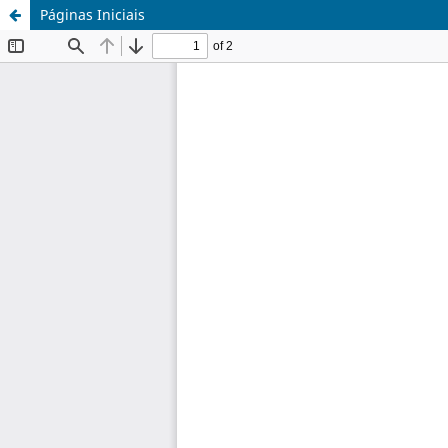
Páginas Iniciais