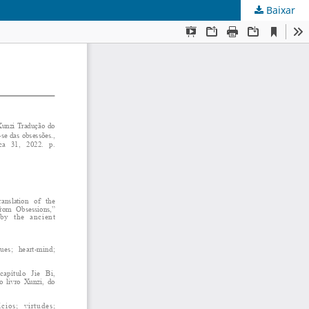
Baixar