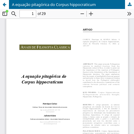
A equação pitagórica do Corpus hippocraticum