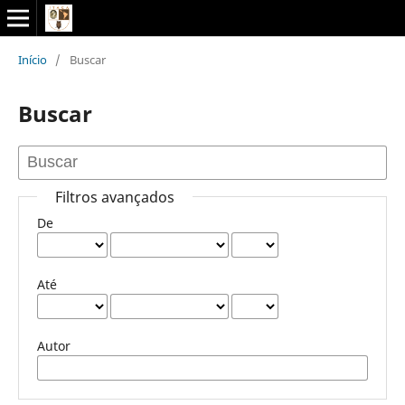
Início
/
Buscar
Buscar
Filtros avançados
De
Até
Autor