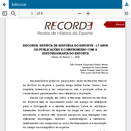
Editorial