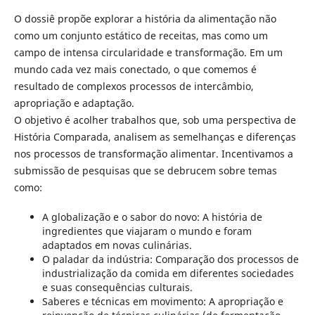
O dossiê propõe explorar a história da alimentação não
como um conjunto estático de receitas, mas como um
campo de intensa circularidade e transformação. Em um
mundo cada vez mais conectado, o que comemos é
resultado de complexos processos de intercâmbio,
apropriação e adaptação.
O objetivo é acolher trabalhos que, sob uma perspectiva de
História Comparada, analisem as semelhanças e diferenças
nos processos de transformação alimentar. Incentivamos a
submissão de pesquisas que se debrucem sobre temas
como:
A globalização e o sabor do novo: A história de
ingredientes que viajaram o mundo e foram
adaptados em novas culinárias.
O paladar da indústria: Comparação dos processos de
industrialização da comida em diferentes sociedades
e suas consequências culturais.
Saberes e técnicas em movimento: A apropriação e