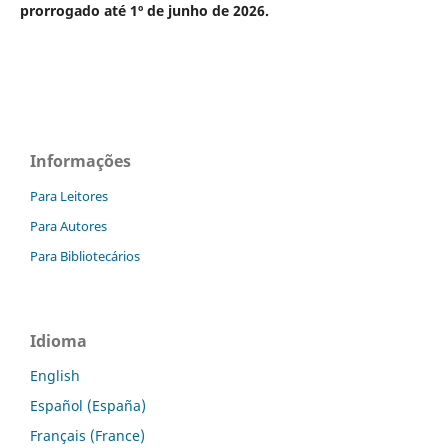
prorrogado até 1º de junho de 2026.
Informações
Para Leitores
Para Autores
Para Bibliotecários
Idioma
English
Español (España)
Français (France)