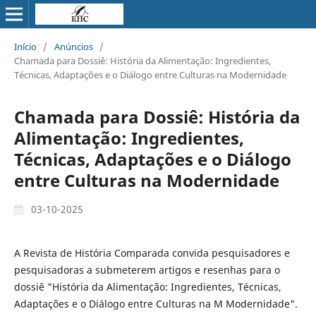
Início
/
Anúncios
/
Chamada para Dossiê: História da Alimentação: Ingredientes,
Técnicas, Adaptações e o Diálogo entre Culturas na Modernidade
Chamada para Dossiê: História da
Alimentação: Ingredientes,
Técnicas, Adaptações e o Diálogo
entre Culturas na Modernidade
03-10-2025
A Revista de História Comparada convida pesquisadores e
pesquisadoras a submeterem artigos e resenhas para o
dossiê "História da Alimentação: Ingredientes, Técnicas,
Adaptações e o Diálogo entre Culturas na M Modernidade".