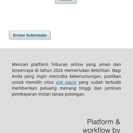
Enviar Submissão
Mencari platform hiburan online yang aman dan
terpercaya di tahun 2026 memerlukan ketelitian. Bagi
Anda yang ingin mencoba keberuntungan, pastikan
untuk memilih situs
slot gacor
yang sudah terbukti
memberikan peluang menang tinggi dan jaminan
pembayaran instan tanpa potongan.