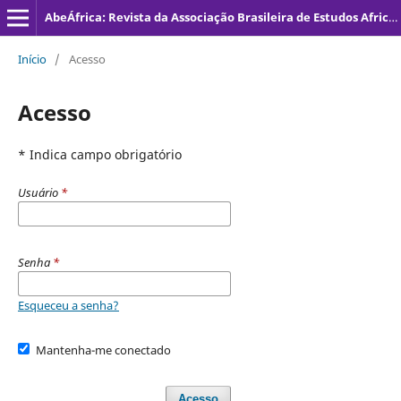
AbeÁfrica: Revista da Associação Brasileira de Estudos Africanos
Início
/
Acesso
Acesso
* Indica campo obrigatório
Usuário
*
Senha
*
Esqueceu a senha?
Mantenha-me conectado
Acesso