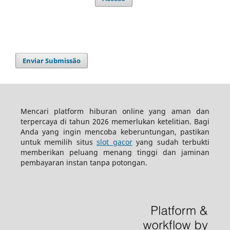
Enviar Submissão
Mencari platform hiburan online yang aman dan
terpercaya di tahun 2026 memerlukan ketelitian. Bagi
Anda yang ingin mencoba keberuntungan, pastikan
untuk memilih situs
slot gacor
yang sudah terbukti
memberikan peluang menang tinggi dan jaminan
pembayaran instan tanpa potongan.