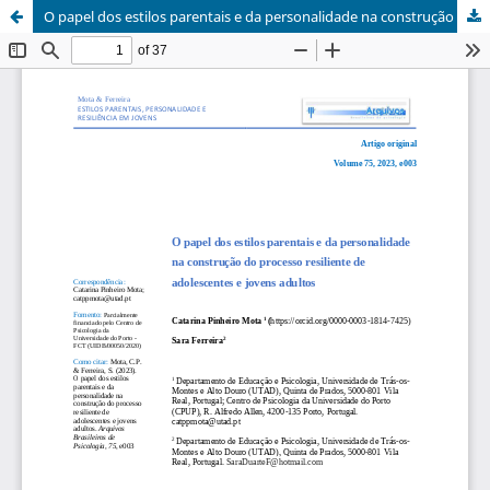
O papel dos estilos parentais e da personalidade na construção do processo resiliente de adolescentes e jovens adultos