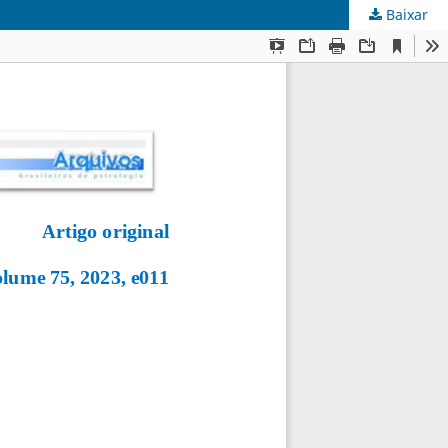
Baixar