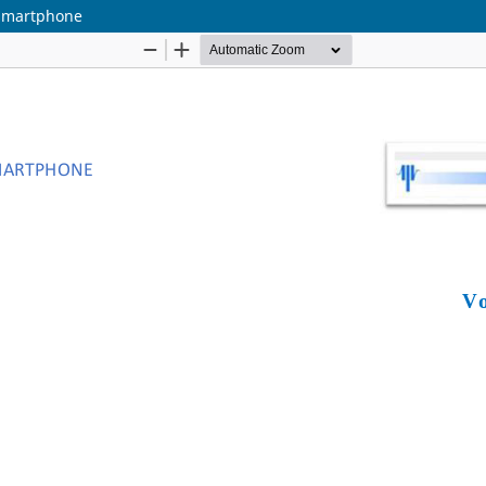
 smartphone