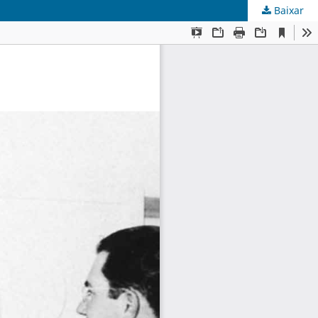
Baixar