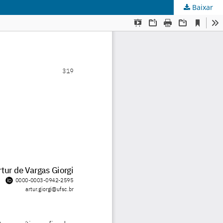
Baixar