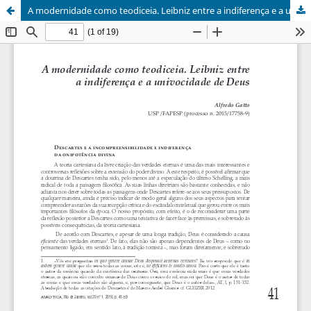
A modernidade como teodiceia. Leibniz entre a indiferença e a univocidade de Deus