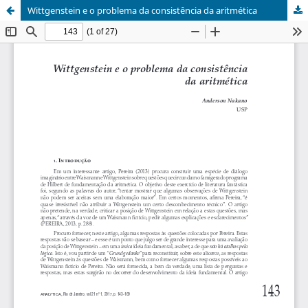
Wittgenstein e o problema da consistência da aritmética