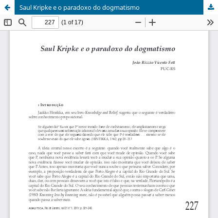
Saul Kripke e o paradoxo do dogmatismo