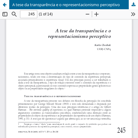
A tese da transparência e o representacionismo perceptivo