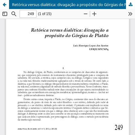
Retórica versus dialética: divagação a propósito do Górgias de Platão