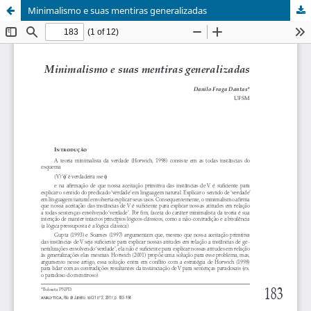
Minimalismo e suas mentiras generalizadas