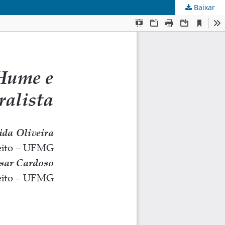
Baixar