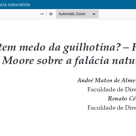
ia naturalista