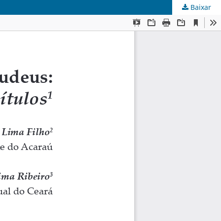
Baixar