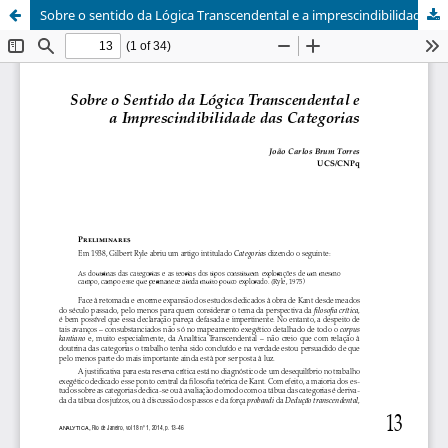
Sobre o sentido da Lógica Transcendental e a imprescindibilidade das categorias