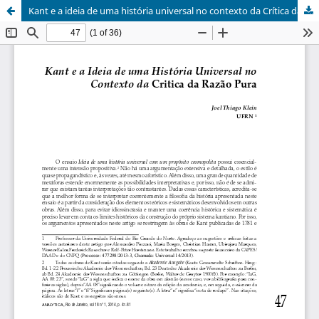
Kant e a ideia de uma história universal no contexto da Crítica da Razão Pura