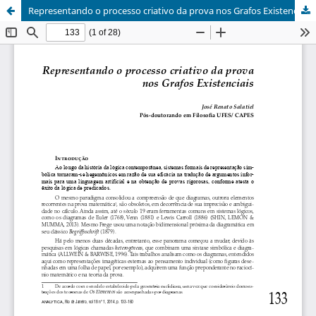
Representando o processo criativo da prova nos Grafos Existenciais