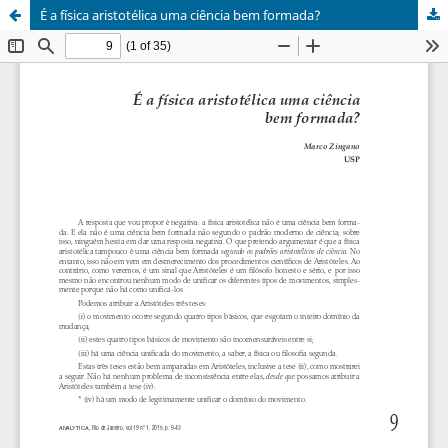
É a física aristotélica uma ciência bem formada?