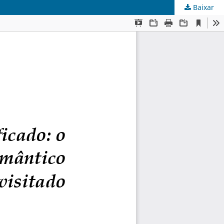
Baixar