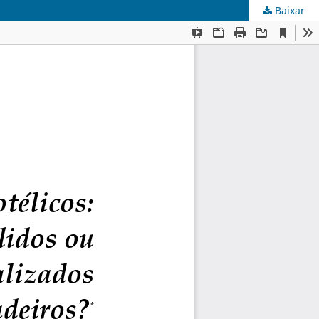
Baixar