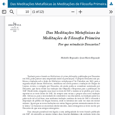
Das Meditações Metafísicas às Meditações de Filosofia Primeira. Por que retraduzir Descartes?