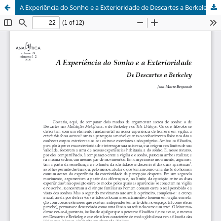
A Experiência do Sonho e a Exterioridade de Descartes a Berkeley