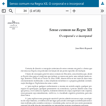
Senso comum na Regra XII. O corporal e o incorporal