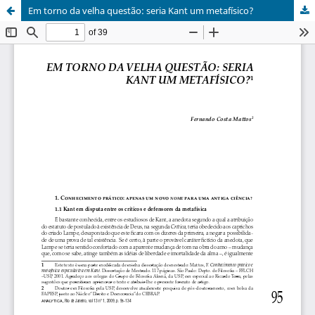
Em torno da velha questão: seria Kant um metafísico?