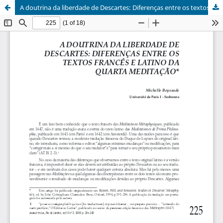
A doutrina da liberdade de Descartes: Diferenças entre os textos francês e latino da Quarta Meditação