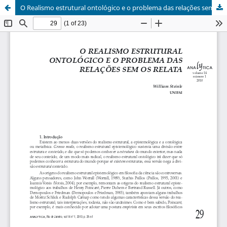
O Realismo estrutural ontológico e o problema das relações sem os relata