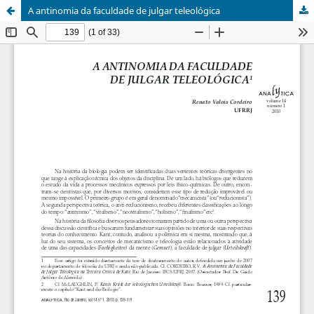
A antinomia da faculdade de julgar teleológica