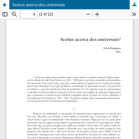
Scotus acerca dos universais