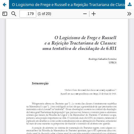
O Logicismo de Frege e Russell e a Rejeição Tractariana de Classes: uma tentativa de elucidação de 6.031