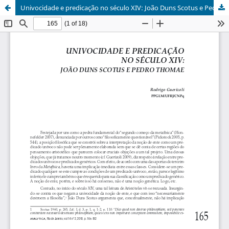
Univocidade e predicação no século XIV: João Duns Scotus e Pedro Thomae