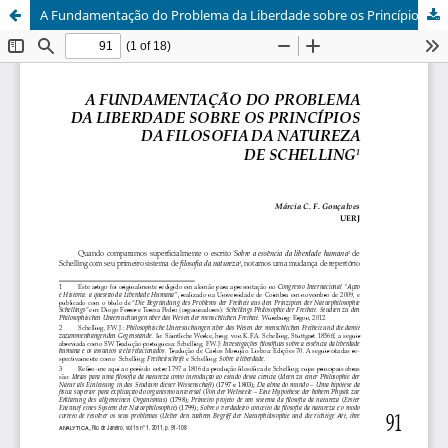
A Fundamentação do Problema da Liberdade sobre os Princípios da Natureza de Schelling