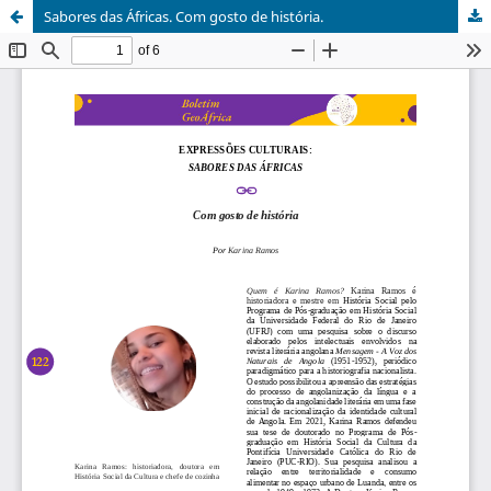
Sabores das Áfricas. Com gosto de história.