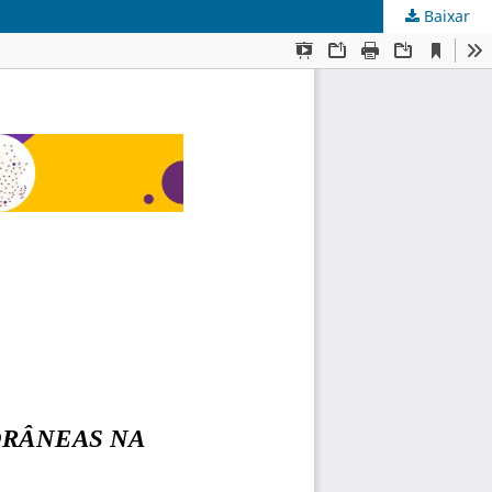
Baixar