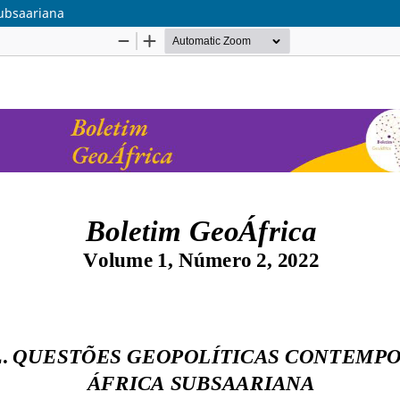
subsaariana