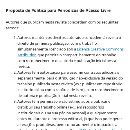
Proposta de Política para Periódicos de Acesso Livre
Autores que publicam nesta revista concordam com os seguintes
termos:
Autores mantém os direitos autorais e concedem à revista o
direito de primeira publicação, com o trabalho
simultaneamente licenciado sob a
Licença Creative Commons
Attribution
que permite o compartilhamento do trabalho
com reconhecimento da autoria e publicação inicial nesta
revista.
Autores têm autorização para assumir contratos adicionais
separadamente, para distribuição não-exclusiva da versão do
trabalho publicada nesta revista (ex.: publicar em repositório
institucional ou como capítulo de livro), com reconhecimento
de autoria e publicação inicial nesta revista.
Autores têm permissão e são estimulados a publicar e
distribuir seu trabalho online (ex.: em repositórios
institucionais ou na sua página pessoal) a qualquer ponto
antes ou durante o processo editorial, já que isso pode gerar
alterações produtivas, bem como aumentar o impacto e a