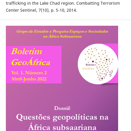
trafficking in the Lake Chad region. Combatting Terrorism
Center Sentinel, 7(10), p. 5-10, 2014.