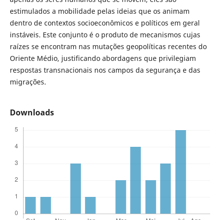
estimulados a mobilidade pelas ideias que os animam
dentro de contextos socioeconômicos e políticos em geral
instáveis. Este conjunto é o produto de mecanismos cujas
raízes se encontram nas mutações geopolíticas recentes do
Oriente Médio, justificando abordagens que privilegiam
respostas transnacionais nos campos da segurança e das
migrações.
Downloads