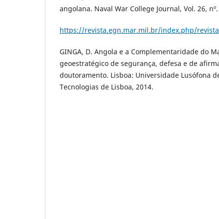
angolana. Naval War College Journal, Vol. 26, nº. 
https://revista.egn.mar.mil.br/index.php/revist
GINGA, D. Angola e a Complementaridade do Ma
geoestratégico de segurança, defesa e de afirm
doutoramento. Lisboa: Universidade Lusófona 
Tecnologias de Lisboa, 2014.