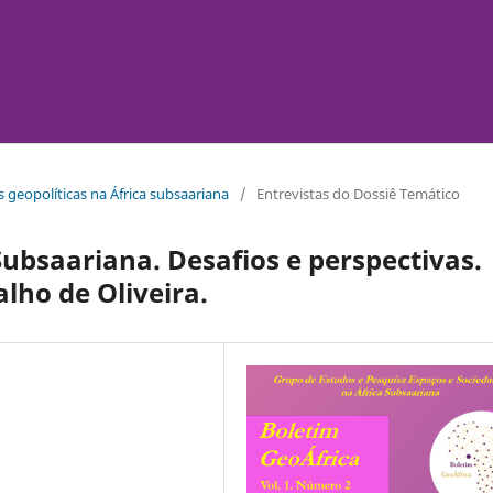
s geopolíticas na África subsaariana
/
Entrevistas do Dossiê Temático
Subsaariana. Desafios e perspectivas.
alho de Oliveira.