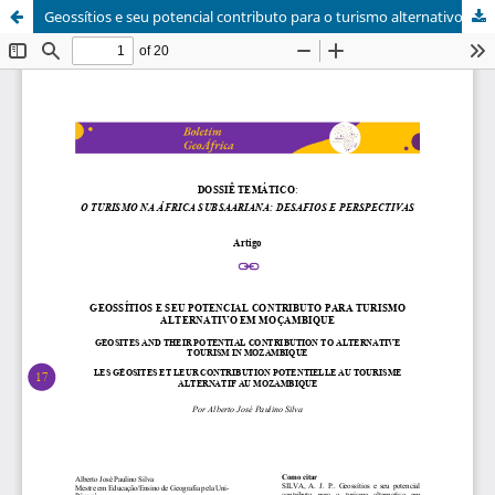
Geossítios e seu potencial contributo para o turismo alternativo em Moçambique