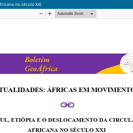
fricana no século XXI