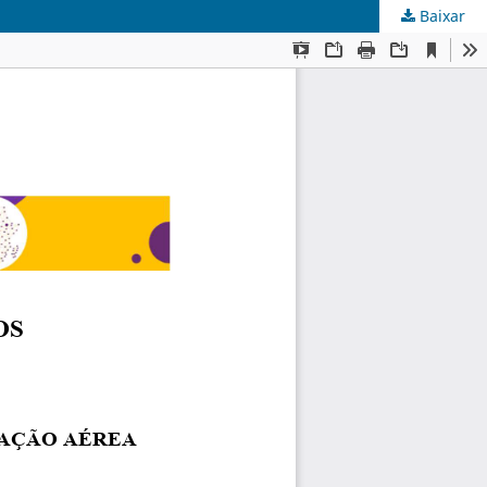
Baixar