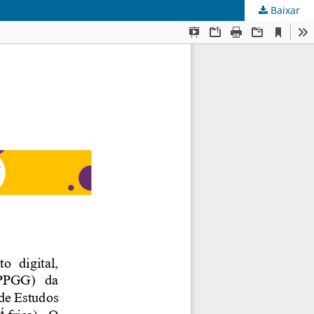
Baixar