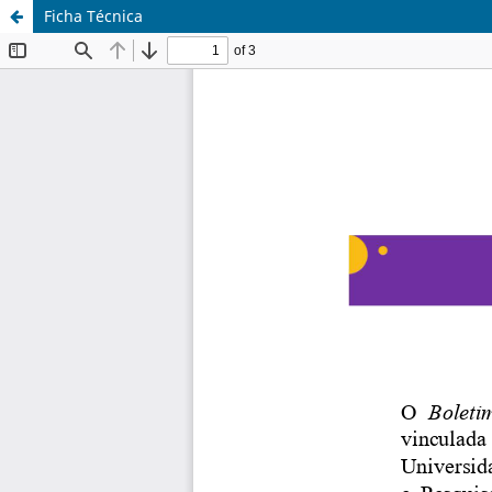
Ficha Técnica