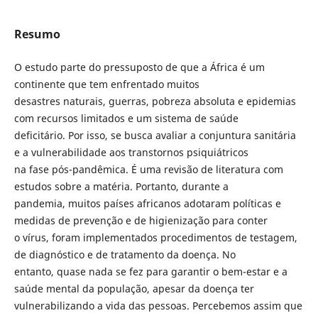
Resumo
O estudo parte do pressuposto de que a África é um
continente que tem enfrentado muitos
desastres naturais, guerras, pobreza absoluta e epidemias
com recursos limitados e um sistema de saúde
deficitário. Por isso, se busca avaliar a conjuntura sanitária
e a vulnerabilidade aos transtornos psiquiátricos
na fase pós-pandêmica. É uma revisão de literatura com
estudos sobre a matéria. Portanto, durante a
pandemia, muitos países africanos adotaram políticas e
medidas de prevenção e de higienização para conter
o vírus, foram implementados procedimentos de testagem,
de diagnóstico e de tratamento da doença. No
entanto, quase nada se fez para garantir o bem-estar e a
saúde mental da população, apesar da doença ter
vulnerabilizando a vida das pessoas. Percebemos assim que