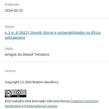
Publicado
2024-03-22
Edição
v. 2 n. 8 (2023): Dossiê: Riscos e vulnerabilidades na África
subsaariana
Seção
Artigos do Dossiê Temático
Licença
Copyright (c) 2024 Boletim GeoÁfrica
Este trabalho está licenciado sob uma licença
Creative Commons
Attribution 4.0 International License
.