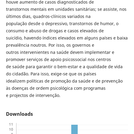
houve aumento de casos diagnosticados de
transtornos mentais em unidades sanitárias; se assiste, nos
últimos dias, quadros-clínicos variados na
população desde o depressivo, transtornos de humor, o
consumo e abuso de drogas e casos elevados de
suicídio, havendo índices elevados em alguns países e baixa
prevalência noutros. Por isso, os governos e
outros intervenientes na saúde devem implementar e
promover serviços de apoio psicossocial nos centros
de saúde para garantir o bem-estar e a qualidade de vida
do cidadão. Para isso, exige-se que os países
idealizem políticas de promoção da saúde e de prevenção
às doenças de ordem psicológica com programas
e projectos de intervenção.
Downloads