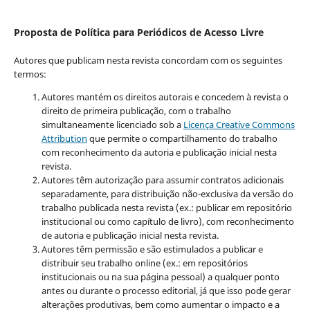
Proposta de Política para Periódicos de Acesso Livre
Autores que publicam nesta revista concordam com os seguintes
termos:
Autores mantém os direitos autorais e concedem à revista o
direito de primeira publicação, com o trabalho
simultaneamente licenciado sob a
Licença Creative Commons
Attribution
que permite o compartilhamento do trabalho
com reconhecimento da autoria e publicação inicial nesta
revista.
Autores têm autorização para assumir contratos adicionais
separadamente, para distribuição não-exclusiva da versão do
trabalho publicada nesta revista (ex.: publicar em repositório
institucional ou como capítulo de livro), com reconhecimento
de autoria e publicação inicial nesta revista.
Autores têm permissão e são estimulados a publicar e
distribuir seu trabalho online (ex.: em repositórios
institucionais ou na sua página pessoal) a qualquer ponto
antes ou durante o processo editorial, já que isso pode gerar
alterações produtivas, bem como aumentar o impacto e a