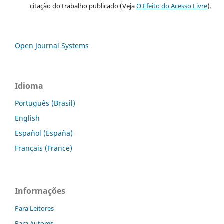
citação do trabalho publicado (Veja
O Efeito do Acesso Livre
).
Open Journal Systems
Idioma
Português (Brasil)
English
Español (España)
Français (France)
Informações
Para Leitores
Para Autores