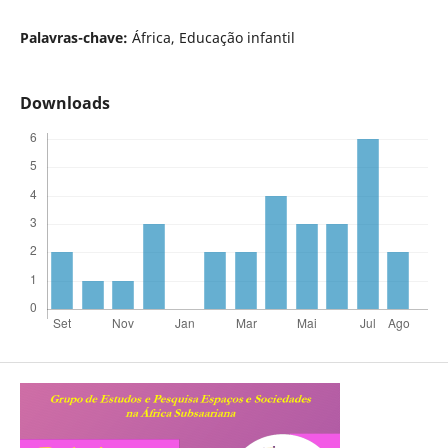
Palavras-chave:
África, Educação infantil
Downloads