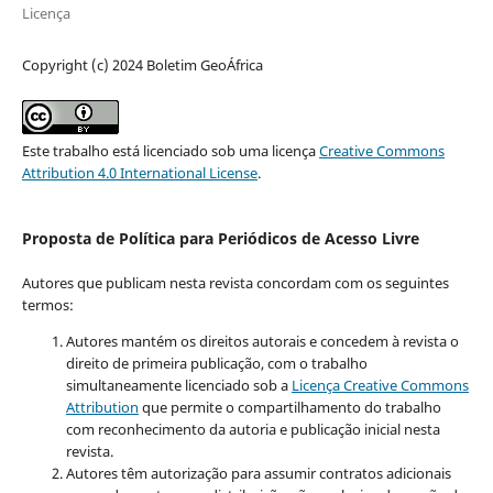
Licença
Copyright (c) 2024 Boletim GeoÁfrica
Este trabalho está licenciado sob uma licença
Creative Commons
Attribution 4.0 International License
.
Proposta de Política para Periódicos de Acesso Livre
Autores que publicam nesta revista concordam com os seguintes
termos:
Autores mantém os direitos autorais e concedem à revista o
direito de primeira publicação, com o trabalho
simultaneamente licenciado sob a
Licença Creative Commons
Attribution
que permite o compartilhamento do trabalho
com reconhecimento da autoria e publicação inicial nesta
revista.
Autores têm autorização para assumir contratos adicionais