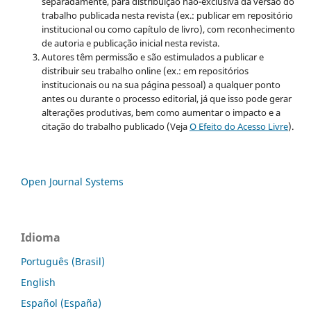
separadamente, para distribuição não-exclusiva da versão do
trabalho publicada nesta revista (ex.: publicar em repositório
institucional ou como capítulo de livro), com reconhecimento
de autoria e publicação inicial nesta revista.
Autores têm permissão e são estimulados a publicar e
distribuir seu trabalho online (ex.: em repositórios
institucionais ou na sua página pessoal) a qualquer ponto
antes ou durante o processo editorial, já que isso pode gerar
alterações produtivas, bem como aumentar o impacto e a
citação do trabalho publicado (Veja
O Efeito do Acesso Livre
).
Open Journal Systems
Idioma
Português (Brasil)
English
Español (España)